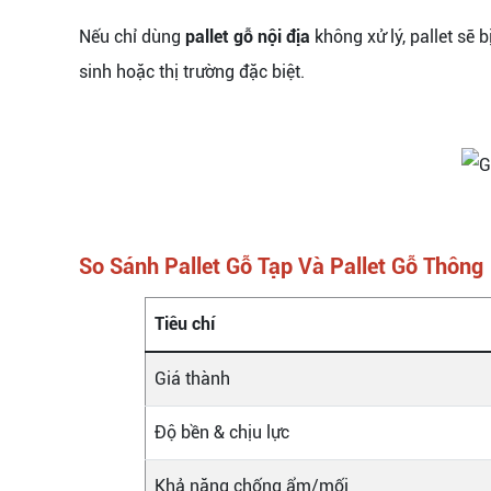
Nếu chỉ dùng
pallet gỗ nội địa
không xử lý, pallet sẽ
sinh hoặc thị trường đặc biệt.
So Sánh Pallet Gỗ Tạp Và Pallet Gỗ Thông
Tiêu chí
Giá thành
Độ bền & chịu lực
Khả năng chống ẩm/mối