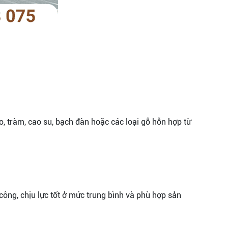
, tràm, cao su, bạch đàn hoặc các loại gỗ hỗn hợp từ
công, chịu lực tốt ở mức trung bình và phù hợp sản