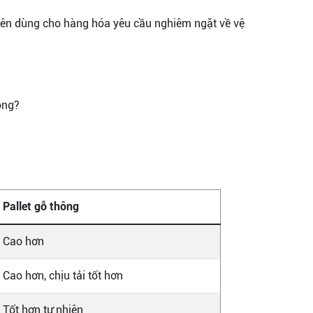
g nên dùng cho hàng hóa yêu cầu nghiêm ngặt về vệ
Pallet gỗ thông
Cao hơn
Cao hơn, chịu tải tốt hơn
Tốt hơn tự nhiên