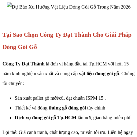
Tại Sao Chọn Công Ty Đạt Thành Cho Giải Pháp
Đóng Gói Gỗ
Công Ty Đạt Thành
là đơn vị hàng đầu tại Tp.HCM với hơn 15
năm kinh nghiệm sản xuất và cung cấp
vật liệu đóng gói gỗ
. Chúng
tôi chuyên:
Sản xuất pallet gỗ mới/cũ, đạt chuẩn ISPM 15 .
Thiết kế và đóng
thùng gỗ đóng gói
tùy chỉnh .
Dịch vụ đóng gói gỗ Tp.HCM
tận nơi, giao hàng miễn phí .
Lợi thế: Giá cạnh tranh, chất lượng cao, tư vấn tối ưu. Liên hệ ngay