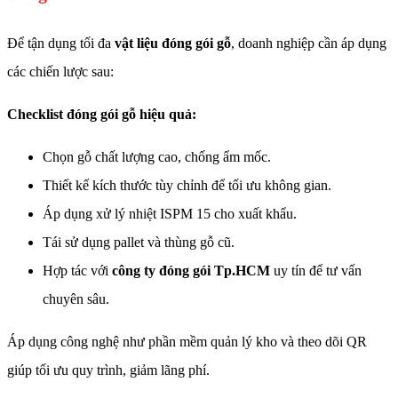
Để tận dụng tối đa
vật liệu đóng gói gỗ
, doanh nghiệp cần áp dụng
các chiến lược sau:
Checklist đóng gói gỗ hiệu quả:
Chọn gỗ chất lượng cao, chống ẩm mốc.
Thiết kế kích thước tùy chỉnh để tối ưu không gian.
Áp dụng xử lý nhiệt ISPM 15 cho xuất khẩu.
Tái sử dụng pallet và thùng gỗ cũ.
Hợp tác với
công ty đóng gói Tp.HCM
uy tín để tư vấn
chuyên sâu.
Áp dụng công nghệ như phần mềm quản lý kho và theo dõi QR
giúp tối ưu quy trình, giảm lãng phí.