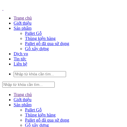
Trang chủ
Giới thiệu
Sản phẩm
Pallet Gỗ
Thùng kiện hàng
Pallet gỗ đã qua sử dụng
Gỗ xây dựng
Dịch vụ
Tin tức
Liên hệ
Trang chủ
Giới thiệu
Sản phẩm
Pallet Gỗ
Thùng kiện hàng
Pallet gỗ đã qua sử dụng
Gỗ xây dựng