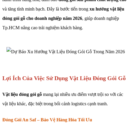
và tăng tính minh bạch. Đây là bước tiến trong
xu hướng vật liệu
đóng gói gỗ cho doanh nghiệp năm 2026
, giúp doanh nghiệp
Tp.HCM nâng cao trải nghiệm khách hàng.
Lợi Ích Của Việc Sử Dụng Vật Liệu Đóng Gói Gỗ
Vật liệu đóng gói gỗ
mang lại nhiều ưu điểm vượt trội so với các
vật liệu khác, đặc biệt trong bối cảnh logistics cạnh tranh.
Đóng Gói An Saf – Bảo Vệ Hàng Hóa Tối Ưu