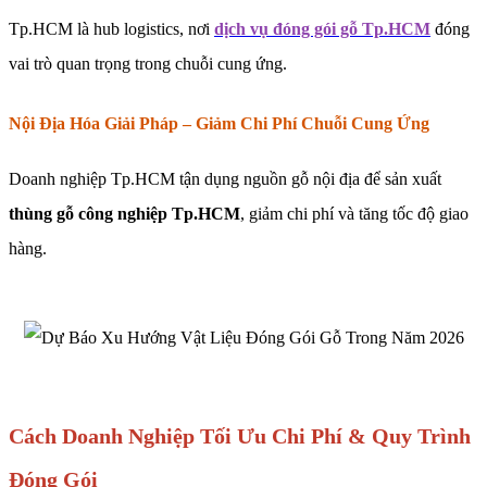
Tp.HCM là hub logistics, nơi
dịch vụ đóng gói gỗ Tp.HCM
đóng
vai trò quan trọng trong chuỗi cung ứng.
Nội Địa Hóa Giải Pháp – Giảm Chi Phí Chuỗi Cung Ứng
Doanh nghiệp Tp.HCM tận dụng nguồn gỗ nội địa để sản xuất
thùng gỗ công nghiệp Tp.HCM
, giảm chi phí và tăng tốc độ giao
hàng.
Cách Doanh Nghiệp Tối Ưu Chi Phí & Quy Trình
Đóng Gói