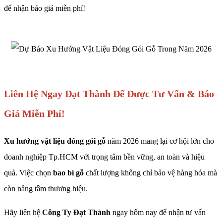
để nhận báo giá miễn phí!
Liên Hệ Ngay Đạt Thành Để Được Tư Vấn & Báo
Giá Miễn Phí!
Xu hướng vật liệu đóng gói gỗ
năm 2026 mang lại cơ hội lớn cho
doanh nghiệp Tp.HCM với trọng tâm bền vững, an toàn và hiệu
quả. Việc chọn
bao bì gỗ
chất lượng không chỉ bảo vệ hàng hóa mà
còn nâng tầm thương hiệu.
Hãy liên hệ
Công Ty Đạt Thành
ngay hôm nay để nhận tư vấn