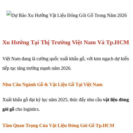
Xu Hướng Tại Thị Trường Việt Nam Và Tp.HCM
Việt Nam đang là cường quốc xuất khẩu gỗ, với kim ngạch dự kiến
tiếp tục tăng trưởng mạnh năm 2026.
Nhu Cầu Ngành Gỗ & Vật Liệu Gỗ Tại Việt Nam
Xuất khẩu gỗ đạt kỷ lục năm 2025, thúc đẩy nhu cầu
vật liệu đóng
gói gỗ
cho logistics.
Tầm Quan Trọng Của Vật Liệu Đóng Gói Gỗ Tp.HCM