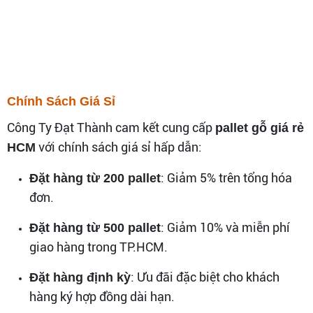
Chính Sách Giá Sỉ
Công Ty Đạt Thành cam kết cung cấp
pallet gỗ giá rẻ
với chính sách giá sỉ hấp dẫn:
HCM
: Giảm 5% trên tổng hóa
Đặt hàng từ 200 pallet
đơn.
: Giảm 10% và miễn phí
Đặt hàng từ 500 pallet
giao hàng trong TP.HCM.
: Ưu đãi đặc biệt cho khách
Đặt hàng định kỳ
hàng ký hợp đồng dài hạn.