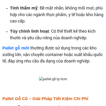
: Bề mặt nhẵn, không mối mọt, phù
Tính thẩm mỹ
hợp cho các ngành thực phẩm, y tế hoặc kho hàng
cao cấp.
: Có thể thiết kế theo kích
Tùy chỉnh linh hoạt
thước và yêu cầu riêng của doanh nghiệp.
thường được sử dụng trong các kho
Pallet gỗ mới
xưởng lớn, vận chuyển container hoặc xuất khẩu quốc
tế, đáp ứng nhu cầu đa dạng của doanh nghiệp.
Pallet Gỗ Cũ – Giải Pháp Tiết Kiệm Chi Phí