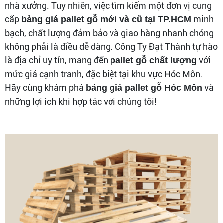
nhà xưởng. Tuy nhiên, việc tìm kiếm một đơn vị cung
cấp
minh
bảng giá pallet gỗ mới và cũ tại TP.HCM
bạch, chất lượng đảm bảo và giao hàng nhanh chóng
không phải là điều dễ dàng. Công Ty Đạt Thành tự hào
là địa chỉ uy tín, mang đến
với
pallet gỗ chất lượng
mức giá cạnh tranh, đặc biệt tại khu vực Hóc Môn.
Hãy cùng khám phá
và
bảng giá pallet gỗ Hóc Môn
những lợi ích khi hợp tác với chúng tôi!