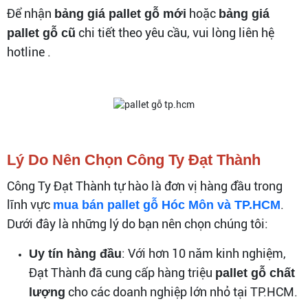
Để nhận
hoặc
bảng giá pallet gỗ mới
bảng giá
chi tiết theo yêu cầu, vui lòng liên hệ
pallet gỗ cũ
hotline .
Lý Do Nên Chọn Công Ty Đạt Thành
Công Ty Đạt Thành tự hào là đơn vị hàng đầu trong
lĩnh vực
.
mua bán pallet gỗ Hóc Môn và TP.HCM
Dưới đây là những lý do bạn nên chọn chúng tôi:
: Với hơn 10 năm kinh nghiệm,
Uy tín hàng đầu
Đạt Thành đã cung cấp hàng triệu
pallet gỗ chất
cho các doanh nghiệp lớn nhỏ tại TP.HCM.
lượng