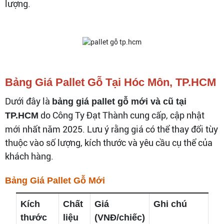
lượng.
Bảng Giá Pallet Gỗ Tại Hóc Môn, TP.HCM
Dưới đây là
bảng giá pallet gỗ mới và cũ tại
do Công Ty Đạt Thành cung cấp, cập nhật
TP.HCM
mới nhất năm 2025. Lưu ý rằng giá có thể thay đổi tùy
thuộc vào số lượng, kích thước và yêu cầu cụ thể của
khách hàng.
Bảng Giá Pallet Gỗ Mới
Kích
Chất
Giá
Ghi chú
thước
liệu
(VNĐ/chiếc)