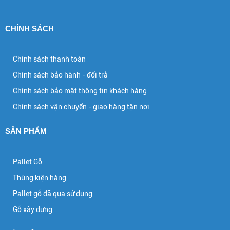
CHÍNH SÁCH
Chính sách thanh toán
Chính sách bảo hành - đổi trả
Chính sách bảo mật thông tin khách hàng
Chính sách vận chuyển - giao hàng tận nơi
SẢN PHẨM
Pallet Gỗ
Thùng kiện hàng
Pallet gỗ đã qua sử dụng
Gỗ xây dựng